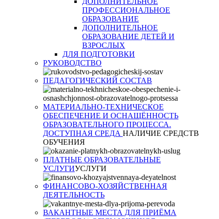
ДОПОЛНИТЕЛЬНОЕ
ПРОФЕССИОНАЛЬНОЕ
ОБРАЗОВАНИЕ
ДОПОЛНИТЕЛЬНОЕ
ОБРАЗОВАНИЕ ДЕТЕЙ И
ВЗРОСЛЫХ
ДЛЯ ПОДГОТОВКИ
РУКОВОДСТВО
ПЕДАГОГИЧЕСКИЙ СОСТАВ
МАТЕРИАЛЬНО-ТЕХНИЧЕСКОЕ
ОБЕСПЕЧЕНИЕ И ОСНАЩЁННОСТЬ
ОБРАЗОВАТЕЛЬНОГО ПРОЦЕССА.
ДОСТУПНАЯ СРЕДА
НАЛИЧИЕ СРЕДСТВ
ОБУЧЕНИЯ
ПЛАТНЫЕ ОБРАЗОВАТЕЛЬНЫЕ
УСЛУГИ
УСЛУГИ
ФИНАНСОВО-ХОЗЯЙСТВЕННАЯ
ДЕЯТЕЛЬНОСТЬ
ВАКАНТНЫЕ МЕСТА ДЛЯ ПРИЁМА