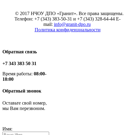
© 2017 НЧОУ ДПО «Гранит». Все права защищены.
Телефон: +7 (343) 383-50-31 и +7 (343) 328-64-44 E-
mail:
info@granit-dpo.ru
Политика конфиденциальности
Обратная связь
+7 343 383 50 31
Время работы:
08:00-
18:00
Обратный звонок
Оставьте свой номер,
мы Вам перезвоним.
Имя: