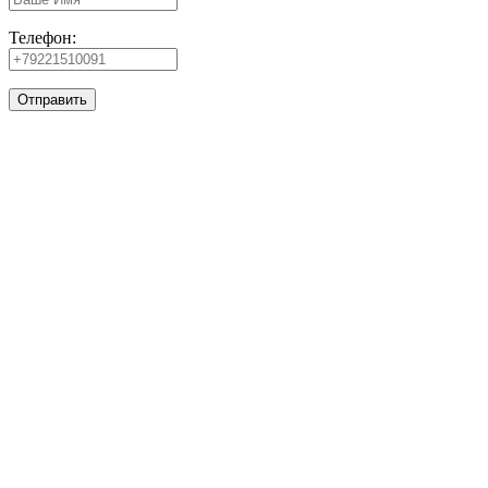
Телефон: