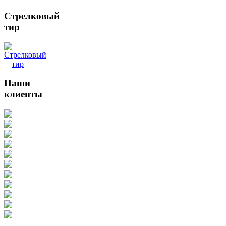
Стрелковый
тир
Наши
клиенты