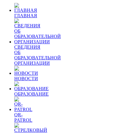
ГЛАВНАЯ
СВЕДЕНИЯ
ОБ
ОБРАЗОВАТЕЛЬНОЙ
ОРГАНИЗАЦИИ
НОВОСТИ
ОБРАЗОВАНИЕ
QR-
PATROL