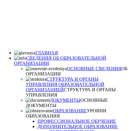
ГЛАВНАЯ
СВЕДЕНИЯ ОБ ОБРАЗОВАТЕЛЬНОЙ
ОРГАНИЗАЦИИ
ОСНОВНЫЕ СВЕДЕНИЯ
ОБ
ОРГАНИЗАЦИИ
СТРУКТУРА И ОРГАНЫ
УПРАВЛЕНИЯ ОБРАЗОВАТЕЛЬНОЙ
ОРГАНИЗАЦИЕЙ
СТРУКТУРА И ОРГАНЫ
УПРАВЛЕНИЯ
ДОКУМЕНТЫ
ОСНОВНЫЕ
ДОКУМЕНТЫ
ОБРАЗОВАНИЕ
УРОВНИ
ОБРАЗОВАНИЯ
ПРОФЕССИОНАЛЬНОЕ ОБУЧЕНИЕ
ДОПОЛНИТЕЛЬНОЕ ОБРАЗОВАНИЕ