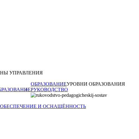
АНЫ УПРАВЛЕНИЯ
ОБРАЗОВАНИЕ
УРОВНИ ОБРАЗОВАНИЯ
БРАЗОВАНИЕ
РУКОВОДСТВО
 ОБЕСПЕЧЕНИЕ И ОСНАЩЁННОСТЬ