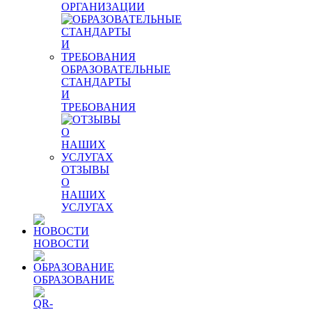
ОРГАНИЗАЦИИ
ОБРАЗОВАТЕЛЬНЫЕ
СТАНДАРТЫ
И
ТРЕБОВАНИЯ
ОТЗЫВЫ
О
НАШИХ
УСЛУГАХ
НОВОСТИ
ОБРАЗОВАНИЕ