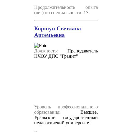
Продолжительность опыта
(лет) по специальности:
17
Коршун Светлана
Артемьевна
Должность:
Преподаватель
НЧОУ ДПО "Гранит"
Уровень профессионального
образования:
В
ысшее,
Уральский государственный
педагогичекий университет