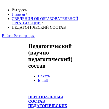
Вы здесь:
Главная
/
СВЕДЕНИЯ ОБ ОБРАЗОВАТЕЛЬНОЙ
ОРГАНИЗАЦИИ
/
ПЕДАГОГИЧЕСКИЙ СОСТАВ
Войти
Регистрация
Педагогический
(научно-
педагогический)
состав
Печать
E-mail
ПЕРСОНАЛЬНЫЙ
СОСТАВ
ПЕДАГОГИЧЕСКИХ