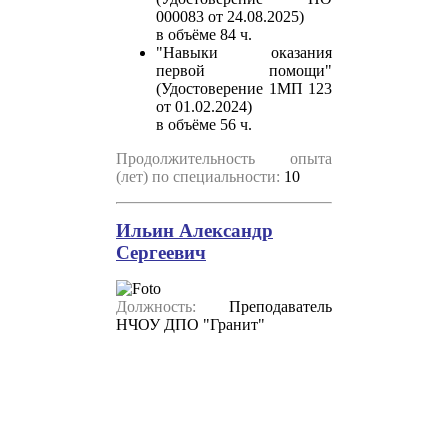
000083 от 24.08.2025)
в объёме 84 ч.
"Навыки оказания
первой помощи"
(Удостоверение 1МП 123
от 01.02.2024)
в объёме 56 ч.
Продолжительность опыта
(лет) по специальности:
10
Ильин Александр
Сергеевич
Должность:
Преподаватель
НЧОУ ДПО "Гранит"