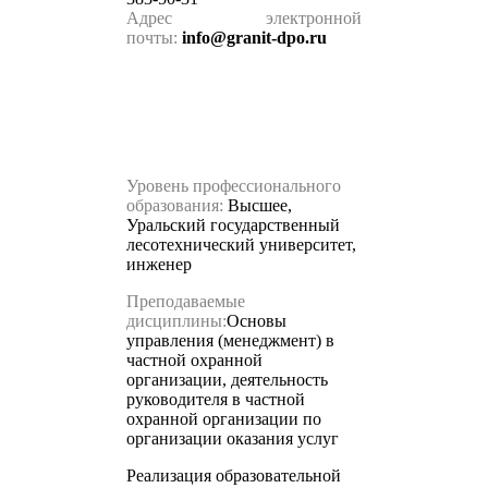
Адрес электронной
почты:
info@
granit-dpo.ru
Уровень профессионального
образования:
В
ысшее,
Уральский государственный
лесотехнический университет,
инженер
Преподаваемые
дисциплины:
Основы
управления (менеджмент) в
частной охранной
организации, деятельность
руководителя в частной
охранной организации по
организации оказания услуг
Реализация образовательной