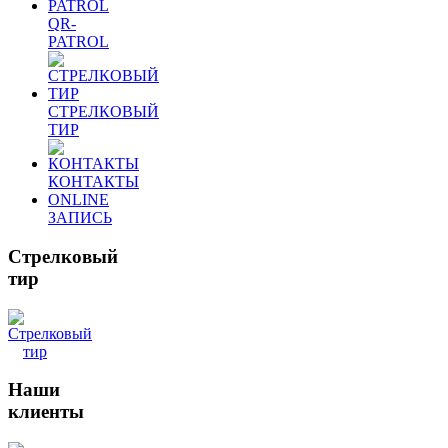
QR-
PATROL
СТРЕЛКОВЫЙ
ТИР
КОНТАКТЫ
ONLINE
ЗАПИСЬ
Стрелковый
тир
Наши
клиенты