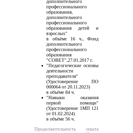
дополнительного
профессионального
образования,
дополнительного
профессионального
образования детей и
взрослых"
в объёме 16 ч., Фонд
дополнительного
профессионального
образования
"СОВЕТ",27.01.2017 г.
"Педагогические основы
деятельности
преподавателя"
(Удостоверение ПО
000064 от 20.11.2023)
в объёме 84 ч.
"Навыки оказания
первой помощи"
(Удостоверение 1МП 121
от 01.02.2024)
в объёме 56 ч.
Продолжительность опыта