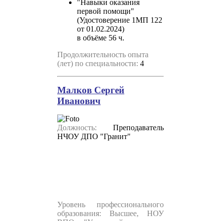
"Навыки оказания
первой помощи"
(Удостоверение 1МП 122
от 01.02.2024)
в объёме 56 ч.
Продолжительность опыта
(лет) по специальности:
4
Малков Сергей
Иванович
Должность:
Преподаватель
НЧОУ ДПО "Гранит"
Уровень профессионального
образования: Высшее, НОУ