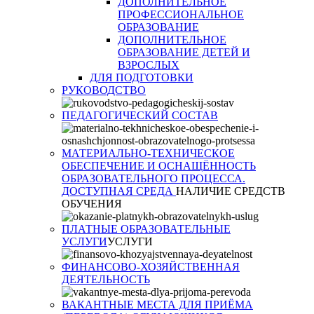
ДОПОЛНИТЕЛЬНОЕ
ПРОФЕССИОНАЛЬНОЕ
ОБРАЗОВАНИЕ
ДОПОЛНИТЕЛЬНОЕ
ОБРАЗОВАНИЕ ДЕТЕЙ И
ВЗРОСЛЫХ
ДЛЯ ПОДГОТОВКИ
РУКОВОДСТВО
ПЕДАГОГИЧЕСКИЙ СОСТАВ
МАТЕРИАЛЬНО-ТЕХНИЧЕСКОЕ
ОБЕСПЕЧЕНИЕ И ОСНАЩЁННОСТЬ
ОБРАЗОВАТЕЛЬНОГО ПРОЦЕССА.
ДОСТУПНАЯ СРЕДА
НАЛИЧИЕ СРЕДСТВ
ОБУЧЕНИЯ
ПЛАТНЫЕ ОБРАЗОВАТЕЛЬНЫЕ
УСЛУГИ
УСЛУГИ
ФИНАНСОВО-ХОЗЯЙСТВЕННАЯ
ДЕЯТЕЛЬНОСТЬ
ВАКАНТНЫЕ МЕСТА ДЛЯ ПРИЁМА