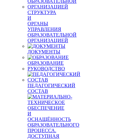
СТРУКТУРА
И
ОРГАНЫ
УПРАВЛЕНИЯ
ОБРАЗОВАТЕЛЬНОЙ
ОРГАНИЗАЦИЕЙ
ДОКУМЕНТЫ
ОБРАЗОВАНИЕ
РУКОВОДСТВО
ПЕДАГОГИЧЕСКИЙ
СОСТАВ