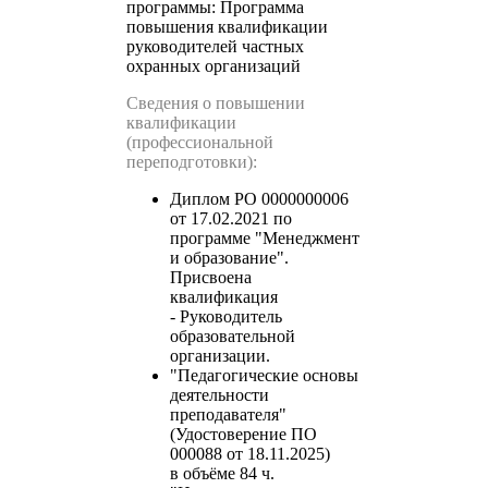
программы:
Программа
повышения квалификации
руководителей частных
охранных организаций
Сведения о повышении
квалификации
(профессиональной
переподготовки):
Диплом РО 0000000006
от 17.02.2021 по
программе "Менеджмент
и образование".
Присвоена
квалификация
- Руководитель
образовательной
организации.
"Педагогические основы
деятельности
преподавателя"
(Удостоверение ПО
000088 от 18.11.2025)
в объёме 84 ч.