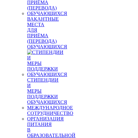
ВАКАНТНЫЕ
МЕСТА
ДЛЯ
ПРИЁМА
(ПЕРЕВОДА)
ОБУЧАЮЩИХСЯ
СТИПЕНДИИ
И
МЕРЫ
ПОДДЕРЖКИ
ОБУЧАЮЩИХСЯ
МЕЖДУНАРОДНОЕ
СОТРУДНИЧЕСТВО
ОРГАНИЗАЦИЯ
ПИТАНИЯ
В
ОБРАЗОВАТЕЛЬНОЙ