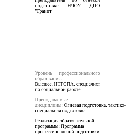
преподаватель по огневой
подготовке НЧОУ ДПО
"Гранит"
Уровень профессионального
образования:
Высшее, НТГСПА, специалист
по социальной работе
Преподаваемые
дисциплины:
Огневая подготовка, тактико-
специальная подготовка
Реализация образовательной
программы:
Программа
профессиональной подготовки