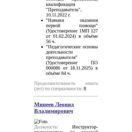
квалификация
"Преподаватель",
10.11.2022 г.
"Навыки оказания
первой помощи"
(Удостоверение 1МП 127
от 01.02.2024)
в объёме
56 ч.
"Педагогические основы
деятельности
преподавателя"
(Удостоверение ПО
000086 от 18.11.2025)
в
объёме 84 ч.
Продолжительность опыта
(лет) по специальности:
8
Минеев Леонид
Владимирович
Должность:
Инструктор-