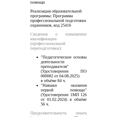
помощи
Реализация образовательной
программы:
Программа
профессиональной подготовки
охранников, код 25416
Сведения о повышении
квалификации
(профессиональной
переподготовки):
"Педагогические основы
деятельности
преподавателя"
(Удостоверение ПО
000082 от 04.08.2025)
в объёме 84 ч.
"Навыки оказания
первой помощи"
(Удостоверение 1МП 126
от 01.02.2024)
в объёме
56 ч.
Продолжительность опыта