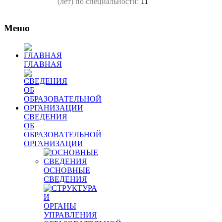
(лет) по специальности:
11
Меню
ГЛАВНАЯ
СВЕДЕНИЯ
ОБ
ОБРАЗОВАТЕЛЬНОЙ
ОРГАНИЗАЦИИ
ОСНОВНЫЕ
СВЕДЕНИЯ