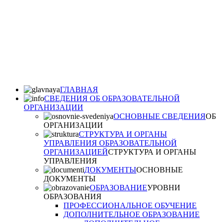
ГЛАВНАЯ
СВЕДЕНИЯ ОБ ОБРАЗОВАТЕЛЬНОЙ
ОРГАНИЗАЦИИ
ОСНОВНЫЕ СВЕДЕНИЯ
ОБ
ОРГАНИЗАЦИИ
СТРУКТУРА И ОРГАНЫ
УПРАВЛЕНИЯ ОБРАЗОВАТЕЛЬНОЙ
ОРГАНИЗАЦИЕЙ
СТРУКТУРА И ОРГАНЫ
УПРАВЛЕНИЯ
ДОКУМЕНТЫ
ОСНОВНЫЕ
ДОКУМЕНТЫ
ОБРАЗОВАНИЕ
УРОВНИ
ОБРАЗОВАНИЯ
ПРОФЕССИОНАЛЬНОЕ ОБУЧЕНИЕ
ДОПОЛНИТЕЛЬНОЕ ОБРАЗОВАНИЕ