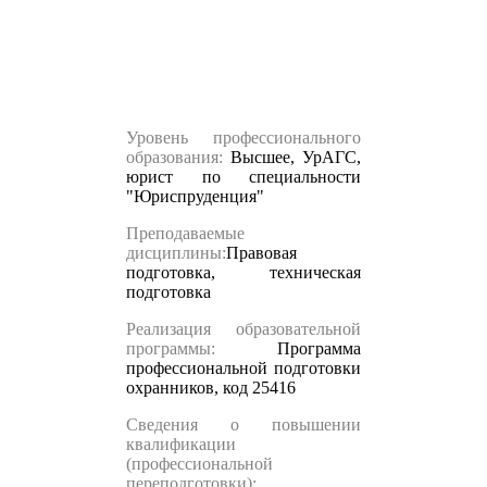
Уровень профессионального
образования:
Высшее, УрАГС,
юрист по специальности
"Юриспруденция"
Преподаваемые
дисциплины:
Правовая
подготовка, техническая
подготовка
Реализация образовательной
программы:
Программа
профессиональной подготовки
охранников, код 25416
Сведения о повышении
квалификации
(профессиональной
переподготовки):