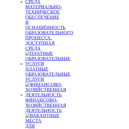
МАТЕРИАЛЬНО-
ТЕХНИЧЕСКОЕ
ОБЕСПЕЧЕНИЕ
И
ОСНАЩЁННОСТЬ
ОБРАЗОВАТЕЛЬНОГО
ПРОЦЕССА.
ДОСТУПНАЯ
СРЕДА
ПЛАТНЫЕ
ОБРАЗОВАТЕЛЬНЫЕ
УСЛУГИ
ФИНАНСОВО-
ХОЗЯЙСТВЕННАЯ
ДЕЯТЕЛЬНОСТЬ