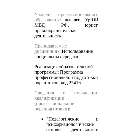
Уровень профессионального
образования:
высшее, УрЮИ
МВД РФ, юрист,
правоохранительная
деятельность
Преподаваемые
дисциплины:
Использование
специальных средств
Реализация образовательной
программы:
Программа
профессиональной подготовки
охранников, код 25416
Сведения о повышении
квалификации
(профессиональной
переподготовки):
"Педагогичекие и
психофизиологические
основы деятельности